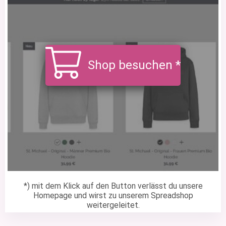
Shop besuchen *
*) mit dem Klick auf den Button verlässt du unsere
Homepage und wirst zu unserem Spreadshop
weitergeleitet.