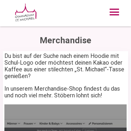
Merchandise
Du bist auf der Suche nach einem Hoodie mit
Schul-Logo oder möchtest deinen Kakao oder
Kaffee aus einer stilechten „St. Michael“-Tasse
genießen?
In unserem Merchandise-Shop findest du das
und noch viel mehr. Stöbern lohnt sich!