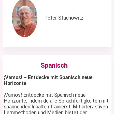
Peter Stachowitz
Spanisch
¡Vamos! – Entdecke mit Spanisch neue
Horizonte
¡Vamos! Entdecke mit Spanisch neue
Horizonte, indem du alle Sprachfertigkeiten mit
spannenden Inhalten trainierst. Mit interaktiven
Lernmethoden und Medien bietet der