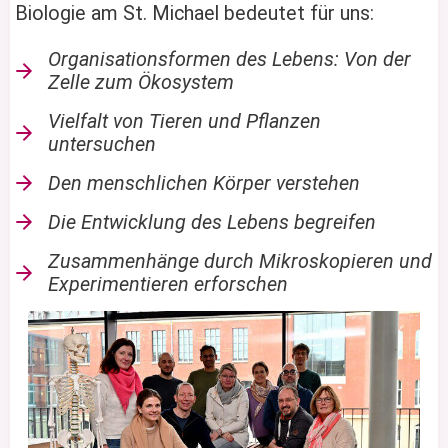
Biologie am St. Michael bedeutet für uns:
Organisationsformen des Lebens: Von der
Zelle zum Ökosystem
Vielfalt von Tieren und Pflanzen
untersuchen
Den menschlichen Körper verstehen
Die Entwicklung des Lebens begreifen
Zusammenhänge durch Mikroskopieren und
Experimentieren erforschen