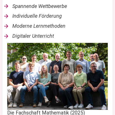
Spannende Wettbewerbe
Individuelle Förderung
Moderne Lernmethoden
Digitaler Unterricht
Die Fachschaft Mathematik (2025)