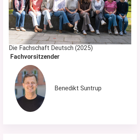
Die Fachschaft Deutsch (2025)
Fachvorsitzender
Benedikt Suntrup