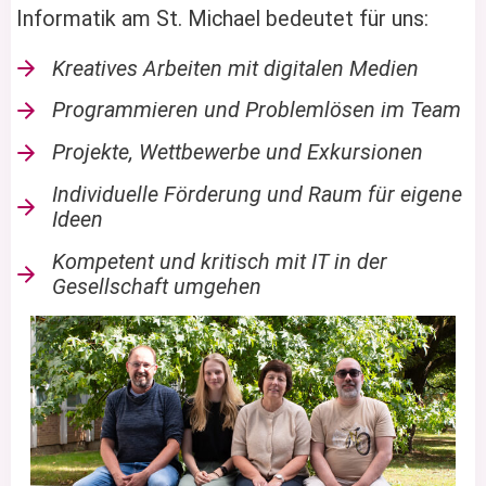
Informatik am St. Michael bedeutet für uns:
Kreatives Arbeiten mit digitalen Medien
Programmieren und Problemlösen im Team
Projekte, Wettbewerbe und Exkursionen
Individuelle Förderung und Raum für eigene
Ideen
Kompetent und kritisch mit IT in der
Gesellschaft umgehen