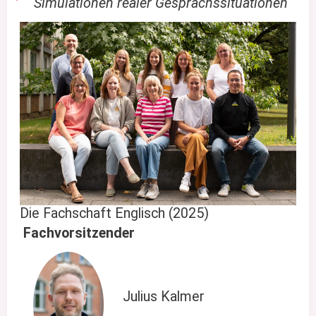
Simulationen realer Gesprächssituationen
Die Fachschaft Englisch (2025)
Fachvorsitzender
Julius Kalmer