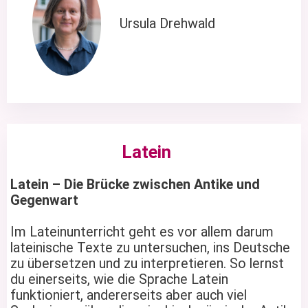
Ursula Drehwald
Latein
Latein – Die Brücke zwischen Antike und
Gegenwart
Im Lateinunterricht geht es vor allem darum
lateinische Texte zu untersuchen, ins Deutsche
zu übersetzen und zu interpretieren. So lernst
du einerseits, wie die Sprache Latein
funktioniert, andererseits aber auch viel