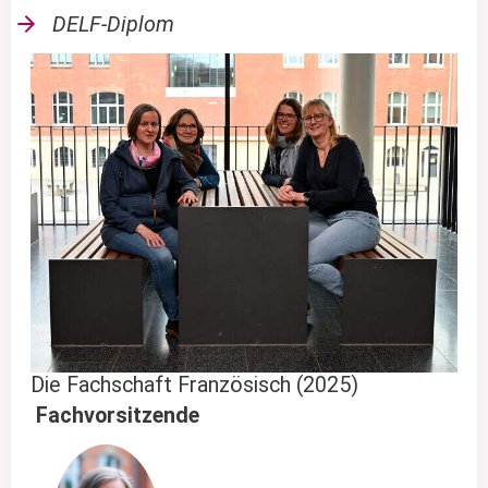
DELF-Diplom
Die Fachschaft Französisch (2025)
Fachvorsitzende