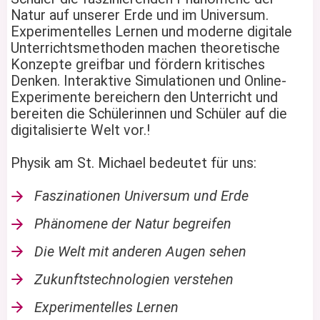
Natur auf unserer Erde und im Universum.
Experimentelles Lernen und moderne digitale
Unterrichtsmethoden machen theoretische
Konzepte greifbar und fördern kritisches
Denken. Interaktive Simulationen und Online-
Experimente bereichern den Unterricht und
bereiten die Schülerinnen und Schüler auf die
digitalisierte Welt vor.!
Physik am St. Michael bedeutet für uns:
Faszinationen Universum und Erde
Phänomene der Natur begreifen
Die Welt mit anderen Augen sehen
Zukunftstechnologien verstehen
Experimentelles Lernen