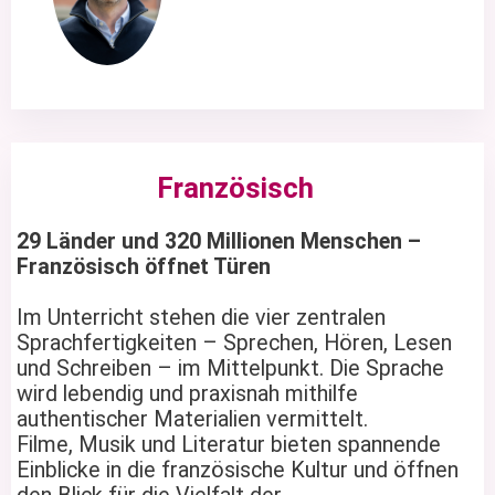
Französisch
29 Länder und 320 Millionen Menschen –
Französisch öffnet Türen
Im Unterricht stehen die vier zentralen
Sprachfertigkeiten – Sprechen, Hören, Lesen
und Schreiben – im Mittelpunkt. Die Sprache
wird lebendig und praxisnah mithilfe
authentischer Materialien vermittelt.
Filme, Musik und Literatur bieten spannende
Einblicke in die französische Kultur und öffnen