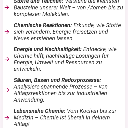
Stoffe und Teilchen:
Verstehe die kleinsten
Bausteine unserer Welt – von Atomen bis zu
komplexen Molekülen.
Chemische Reaktionen:
Erkunde, wie Stoffe
sich verändern, Energie freisetzen und
Neues entstehen lassen.
Energie und Nachhaltigkeit:
Entdecke, wie
Chemie hilft, nachhaltige Lösungen für
Energie, Umwelt und Ressourcen zu
entwickeln.
Säuren, Basen und Redoxprozesse:
Analysiere spannende Prozesse – von
Alltagsreaktionen bis zur industriellen
Anwendung.
Lebensnahe Chemie:
Vom Kochen bis zur
Medizin – Chemie ist überall in deinem
Alltag!