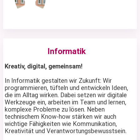
Informatik
Kreativ, digital, gemeinsam!
In Informatik gestalten wir Zukunft: Wir
programmieren, tüfteln und entwickeln Ideen,
die im Alltag wirken. Dabei setzen wir digitale
Werkzeuge ein, arbeiten im Team und lernen,
komplexe Probleme zu lösen. Neben
technischem Know-how stärken wir auch
wichtige Fähigkeiten wie Kommunikation,
Kreativität und Verantwortungsbewusstsein.