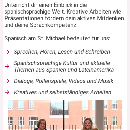
Unterricht dir einen Einblick in die
spanischsprachige Welt. Kreative Arbeiten wie
Präsentationen fördern dein aktives Mitdenken
und deine Sprachkompetenz.
Spanisch am St. Michael bedeutet für uns:
Sprechen, Hören, Lesen und Schreiben
Spanischsprachige Kultur und aktuelle
Themen aus Spanien und Lateinamerika
Dialoge, Rollenspiele, Videos und Musik
Kreatives und selbstständiges Arbeiten