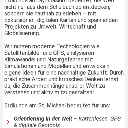
Erdkunde am Gymnasium bedeutet, die Welt
nicht nur aus dem Schulbuch zu entdecken,
sondern sie hautnah zu erleben – mit
Exkursionen, digitalen Karten und spannenden
Projekten zu Umwelt, Wirtschaft und
Globalisierung.
Wir nutzen moderne Technologien wie
Satellitenbilder und GPS, analysieren
Klimawandel und Naturgefahren mit
Simulationen und Modellen und entwickeln
eigene Ideen für eine nachhaltige Zukunft. Durch
praktische Arbeit und kritisches Denken lernst
du, die Zusammenhänge unserer Welt zu
verstehen und aktiv mitzugestalten!
Erdkunde am St. Michael bedeutet für uns:
Orientierung in der Welt
– Kartenlesen, GPS
& digitale Geotools