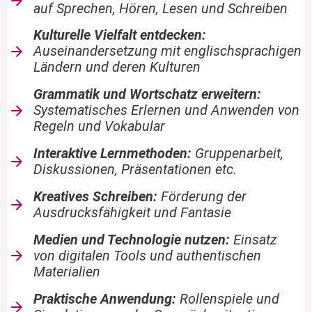
auf Sprechen, Hören, Lesen und Schreiben
Kulturelle Vielfalt entdecken:
Auseinandersetzung mit englischsprachigen
Ländern und deren Kulturen
Grammatik und Wortschatz erweitern:
Systematisches Erlernen und Anwenden von
Regeln und Vokabular
Interaktive Lernmethoden:
Gruppenarbeit,
Diskussionen, Präsentationen etc.
Kreatives Schreiben:
Förderung der
Ausdrucksfähigkeit und Fantasie
Medien und Technologie nutzen:
Einsatz
von digitalen Tools und authentischen
Materialien
Praktische Anwendung:
Rollenspiele und