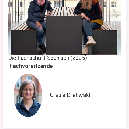
Die Fachschaft Spanisch (2025)
Fachvorsitzende
Ursula Drehwald