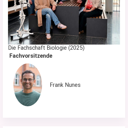
Die Fachschaft Biologie (2025)
Fachvorsitzende
Frank Nunes