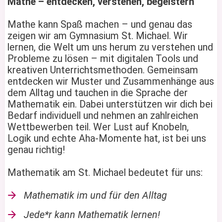
Mathe – entdecken, verstehen, begeistern
Mathe kann Spaß machen – und genau das
zeigen wir am Gymnasium St. Michael. Wir
lernen, die Welt um uns herum zu verstehen und
Probleme zu lösen – mit digitalen Tools und
kreativen Unterrichtsmethoden. Gemeinsam
entdecken wir Muster und Zusammenhänge aus
dem Alltag und tauchen in die Sprache der
Mathematik ein. Dabei unterstützen wir dich bei
Bedarf individuell und nehmen an zahlreichen
Wettbewerben teil. Wer Lust auf Knobeln,
Logik und echte Aha-Momente hat, ist bei uns
genau richtig!
Mathematik am St. Michael bedeutet für uns:
Mathematik im und für den Alltag
Jede*r kann Mathematik lernen!