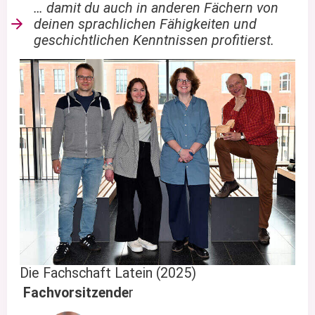
… damit du auch in anderen Fächern von
deinen sprachlichen Fähigkeiten und
geschichtlichen Kenntnissen profitierst.
Die Fachschaft Latein (2025)
Fachvorsitzende
r