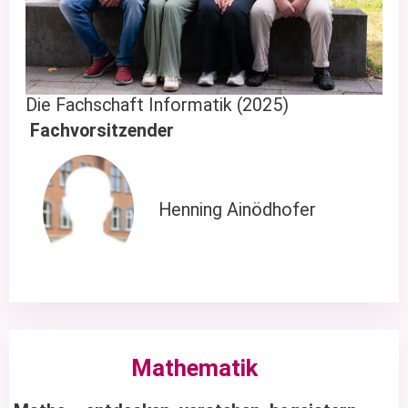
Die Fachschaft Informatik (2025)
Fachvorsitzender
Henning Ainödhofer
Mathematik