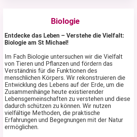
Biologie
Entdecke das Leben – Verstehe die Vielfalt:
Biologie am St Michael!
Im Fach Biologie untersuchen wir die Vielfalt
von Tieren und Pflanzen und fördern das
Verständnis für die Funktionen des
menschlichen Körpers. Wir rekonstruieren die
Entwicklung des Lebens auf der Erde, um die
Zusammenhänge heute existierender
Lebensgemeinschaften zu verstehen und diese
dadurch schützen zu können. Wir nutzen
vielfältige Methoden, die praktische
Erfahrungen und Begegnungen mit der Natur
ermöglichen.