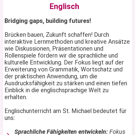
Englisch
Bridging gaps, building futures!
Brücken bauen, Zukunft schaffen! Durch
interaktive Lernmethoden und kreative Ansätze
wie Diskussionen, Präsentationen und
Rollenspiele fördern wir die sprachliche und
kulturelle Entwicklung. Der Fokus liegt auf der
Erweiterung von Grammatik, Wortschatz und
der praktischen Anwendung, um die
Ausdrucksfähigkeit zu stärken und einen tiefen
Einblick in die englischsprachige Welt zu
erhalten.
Englischunterricht am St. Michael bedeutet für
uns:
Sprachliche Fähigkeiten entwickeln:
Fokus