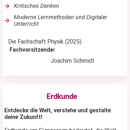
Kritisches Denken
Moderne Lernmethoden und Digitaler
Unterricht
Die Fachschaft Physik (2025)
Fachvorsitzende
r
Joachim Schmidt
Erdkunde
Entdecke die Welt, verstehe und gestalte
deine Zukunft!