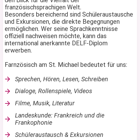
den Blick für die Vielfalt der
französischsprachigen Welt.
Besonders bereichernd sind Schüleraustausche
und Exkursionen, die direkte Begegnungen
ermöglichen. Wer seine Sprachkenntnisse
offiziell nachweisen möchte, kann das
international anerkannte DELF-Diplom
erwerben.
Farnzösisch am St. Michael bedeutet für uns:
Sprechen, Hören, Lesen, Schreiben
Dialoge, Rollenspiele, Videos
Filme, Musik, Literatur
Landeskunde: Frankreich und die
Frankophonie
Schüleraustausch & Exkursionen