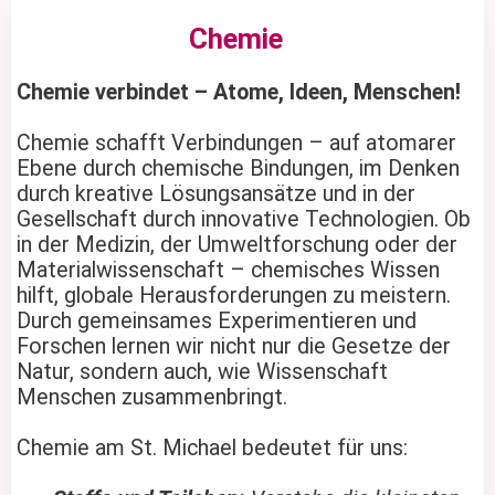
Chemie
Chemie verbindet – Atome, Ideen, Menschen!
Chemie schafft Verbindungen – auf atomarer
Ebene durch chemische Bindungen, im Denken
durch kreative Lösungsansätze und in der
Gesellschaft durch innovative Technologien. Ob
in der Medizin, der Umweltforschung oder der
Materialwissenschaft – chemisches Wissen
hilft, globale Herausforderungen zu meistern.
Durch gemeinsames Experimentieren und
Forschen lernen wir nicht nur die Gesetze der
Natur, sondern auch, wie Wissenschaft
Menschen zusammenbringt.
Chemie am St. Michael bedeutet für uns: