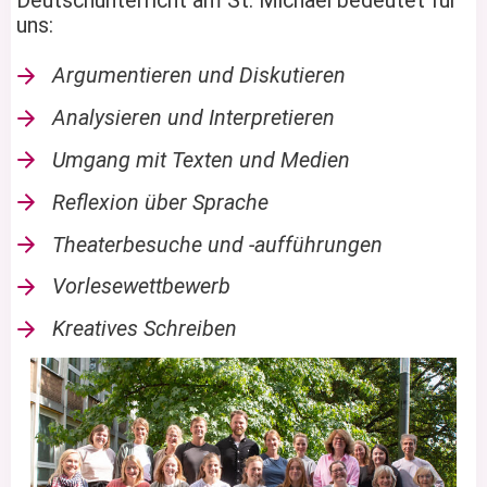
Deutschunterricht am St. Michael bedeutet für
uns:
Argumentieren und Diskutieren
Analysieren und Interpretieren
Umgang mit Texten und Medien
Reflexion über Sprache
Theaterbesuche und -aufführungen
Vorlesewettbewerb
Kreatives Schreiben