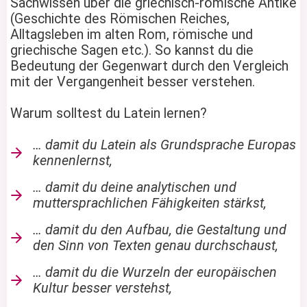
Sachwissen über die griechisch-römische Antike
(Geschichte des Römischen Reiches,
Alltagsleben im alten Rom, römische und
griechische Sagen etc.). So kannst du die
Bedeutung der Gegenwart durch den Vergleich
mit der Vergangenheit besser verstehen.
Warum solltest du Latein lernen?
… damit du Latein als Grundsprache Europas
kennenlernst,
… damit du deine analytischen und
muttersprachlichen Fähigkeiten stärkst,
… damit du den Aufbau, die Gestaltung und
den Sinn von Texten genau durchschaust,
… damit du die Wurzeln der europäischen
Kultur besser verstehst,