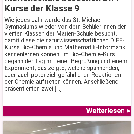
Kurse der Klasse 9
Wie jedes Jahr wurde das St. Michael-
Gymnasiums wieder von dern Schüler:innen der
vierten Klassen der Marien-Schule besucht,
damit diese die naturwissenschaftlichen DIFF-
Kurse Bio-Chemie und Mathematik-Informatik
kennenlernen können. Im Bio-Chemie-Kurs
begann der Tag mit einer Begrüßung und einem
Experiment, das zeigte, welche spannenden,
aber auch potenziell gefährlichen Reaktionen in
der Chemie auftreten können. Anschließend
präsentierten zwei […]
Weiterlesen ▸