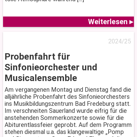
Weiterlesen ▸
2024/25
Probenfahrt für
Sinfonieorchester und
Musicalensemble
Am vergangenen Montag und Dienstag fand die
alljährliche Probenfahrt des Sinfonieorchesters
ins Musikbildungszentrum Bad Fredeburg statt.
Im verschneiten Sauerland wurde eifrig für die
anstehenden Sommerkonzerte sowie für die
Abiturentlassfeier geprobt. Auf dem Programm
stehen diesmal u.a. das klangewaltige „Pomp