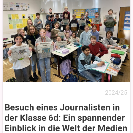
2024/25
Besuch eines Journalisten in
der Klasse 6d: Ein spannender
Einblick in die Welt der Medien