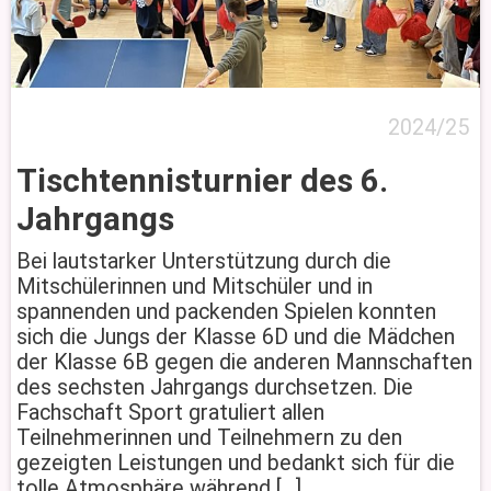
2024/25
Tischtennisturnier des 6.
Jahrgangs
Bei lautstarker Unterstützung durch die
Mitschülerinnen und Mitschüler und in
spannenden und packenden Spielen konnten
sich die Jungs der Klasse 6D und die Mädchen
der Klasse 6B gegen die anderen Mannschaften
des sechsten Jahrgangs durchsetzen. Die
Fachschaft Sport gratuliert allen
Teilnehmerinnen und Teilnehmern zu den
gezeigten Leistungen und bedankt sich für die
tolle Atmosphäre während […]