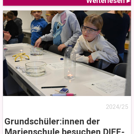
Weiterlesen ▸
2024/25
Grundschüler:innen der
Marienschule besuchen DIFF-