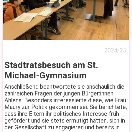
2024/25
Stadtratsbesuch am St.
Michael-Gymnasium
Anschließend beantwortete sie anschaulich die
zahlreichen Fragen der jungen Bürger:innen
Ahlens. Besonders interessierte diese, wie Frau
Maury zur Politik gekommen sei. Sie berichtete,
dass ihre Eltern ihr politisches Interesse früh
gefördert und sie stets ermutigt hätten, sich in
der Gesellschaft zu engagieren und bereits in