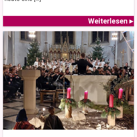
Weiterlesen ▸