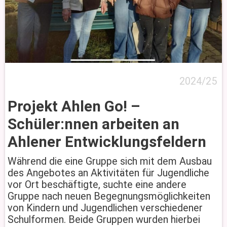
2024/25
Projekt Ahlen Go! –
Schüler:nnen arbeiten an
Ahlener Entwicklungsfeldern
Während die eine Gruppe sich mit dem Ausbau
des Angebotes an Aktivitäten für Jugendliche
vor Ort beschäftigte, suchte eine andere
Gruppe nach neuen Begegnungsmöglichkeiten
von Kindern und Jugendlichen verschiedener
Schulformen. Beide Gruppen wurden hierbei