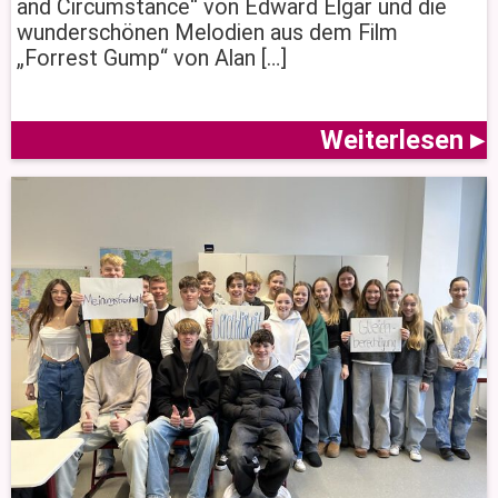
and Circumstance“ von Edward Elgar und die
wunderschönen Melodien aus dem Film
„Forrest Gump“ von Alan […]
Weiterlesen ▸