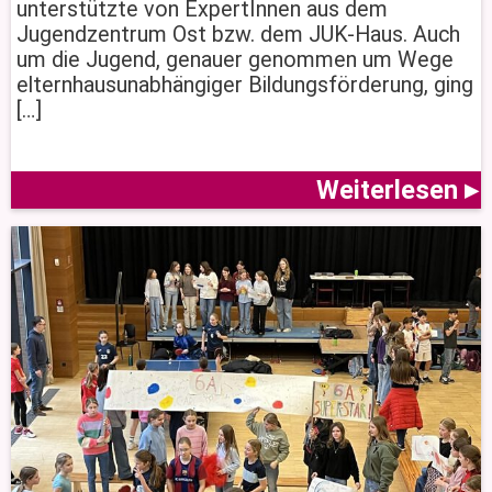
unterstützte von ExpertInnen aus dem
Jugendzentrum Ost bzw. dem JUK-Haus. Auch
um die Jugend, genauer genommen um Wege
elternhausunabhängiger Bildungsförderung, ging
[…]
Weiterlesen ▸