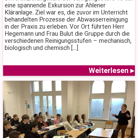
eine spannende Exkursion zur Ahlener
Kläranlage. Ziel war es, die zuvor im Unterricht
behandelten Prozesse der Abwasserreinigung
in der Praxis zu erleben. Vor Ort führten Herr
Hegemann und Frau Bulut die Gruppe durch die
verschiedenen Reinigungsstufen – mechanisch,
biologisch und chemisch […]
Weiterlesen ▸