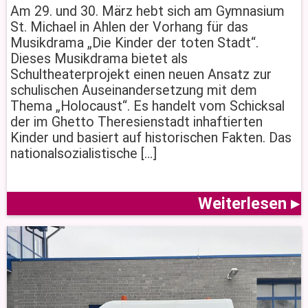
Am 29. und 30. März hebt sich am Gymnasium
St. Michael in Ahlen der Vorhang für das
Musikdrama „Die Kinder der toten Stadt“.
Dieses Musikdrama bietet als
Schultheaterprojekt einen neuen Ansatz zur
schulischen Auseinandersetzung mit dem
Thema „Holocaust“. Es handelt vom Schicksal
der im Ghetto Theresienstadt inhaftierten
Kinder und basiert auf historischen Fakten. Das
nationalsozialistische […]
Weiterlesen ▸