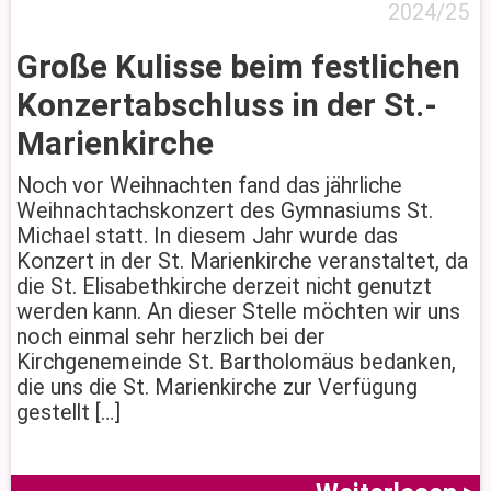
2024/25
Große Kulisse beim festlichen
Konzertabschluss in der St.-
Marienkirche
Noch vor Weihnachten fand das jährliche
Weihnachtachskonzert des Gymnasiums St.
Michael statt. In diesem Jahr wurde das
Konzert in der St. Marienkirche veranstaltet, da
die St. Elisabethkirche derzeit nicht genutzt
werden kann. An dieser Stelle möchten wir uns
noch einmal sehr herzlich bei der
Kirchgenemeinde St. Bartholomäus bedanken,
die uns die St. Marienkirche zur Verfügung
gestellt […]