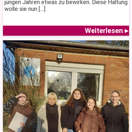
jungen Jahren etwas zu bewirken. Diese Haltung
wolle sie nun […]
Weiterlesen ▸