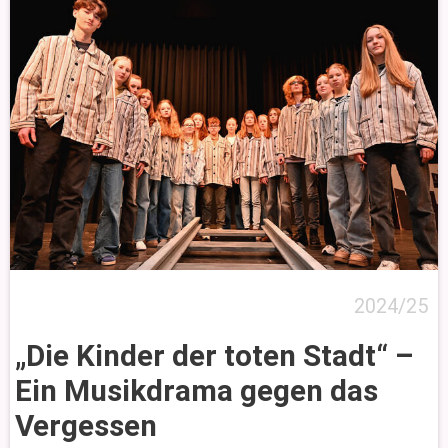
2024/25
„Die Kinder der toten Stadt“ –
Ein Musikdrama gegen das
Vergessen