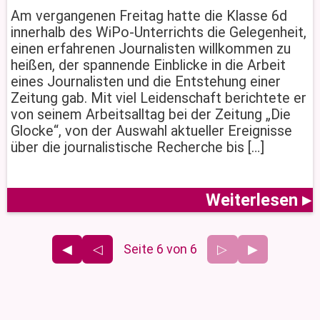
Am vergangenen Freitag hatte die Klasse 6d
innerhalb des WiPo-Unterrichts die Gelegenheit,
einen erfahrenen Journalisten willkommen zu
heißen, der spannende Einblicke in die Arbeit
eines Journalisten und die Entstehung einer
Zeitung gab. Mit viel Leidenschaft berichtete er
von seinem Arbeitsalltag bei der Zeitung „Die
Glocke“, von der Auswahl aktueller Ereignisse
über die journalistische Recherche bis […]
Weiterlesen ▸
◀
◁
Seite 6 von 6
▷
▶