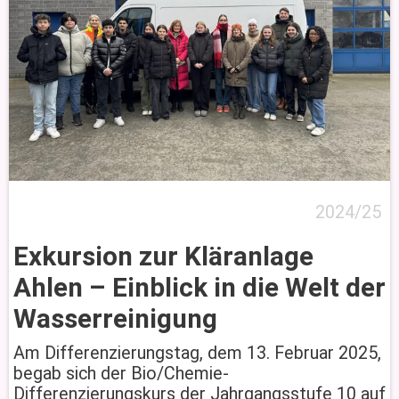
2024/25
Exkursion zur Kläranlage
Ahlen – Einblick in die Welt der
Wasserreinigung
Am Differenzierungstag, dem 13. Februar 2025,
begab sich der Bio/Chemie-
Differenzierungskurs der Jahrgangsstufe 10 auf