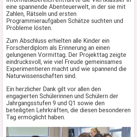
eine spannende Abenteuerwelt, in der sie mit
Zahlen, Rätseln und ersten
Programmieraufgaben Schätze suchten und
Probleme lösten.
Zum Abschluss erhielten alle Kinder ein
Forscherdiplom als Erinnerung an einen
gelungenen Vormittag. Der Projekttag zeigte
eindrucksvoll, wie viel Freude gemeinsames
Experimentieren macht und wie spannend die
Naturwissenschaften sind.
Ein herzlicher Dank gilt vor allen den
engagierten Schülerinnen und Schülern der
Jahrgangsstufen 9 und Q1 sowie den
beteiligten Lehrkräften, die diesen besonderen
Tag ermöglicht haben.