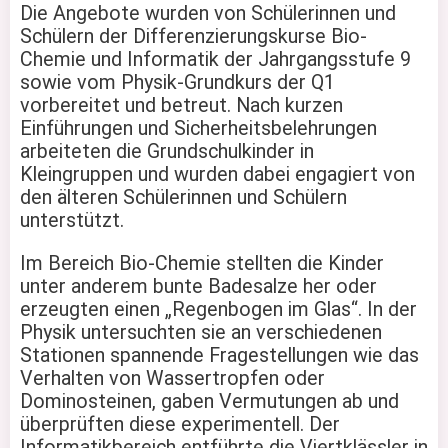
Die Angebote wurden von Schülerinnen und
Schülern der Differenzierungskurse Bio-
Chemie und Informatik der Jahrgangsstufe 9
sowie vom Physik-Grundkurs der Q1
vorbereitet und betreut. Nach kurzen
Einführungen und Sicherheitsbelehrungen
arbeiteten die Grundschulkinder in
Kleingruppen und wurden dabei engagiert von
den älteren Schülerinnen und Schülern
unterstützt.
Im Bereich Bio-Chemie stellten die Kinder
unter anderem bunte Badesalze her oder
erzeugten einen „Regenbogen im Glas“. In der
Physik untersuchten sie an verschiedenen
Stationen spannende Fragestellungen wie das
Verhalten von Wassertropfen oder
Dominosteinen, gaben Vermutungen ab und
überprüften diese experimentell. Der
Informatikbereich entführte die Viertklässler in