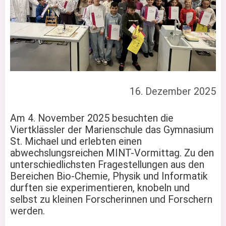
16. Dezember 2025
Am 4. November 2025 besuchten die
Viertklässler der Marienschule das Gymnasium
St. Michael und erlebten einen
abwechslungsreichen MINT-Vormittag. Zu den
unterschiedlichsten Fragestellungen aus den
Bereichen Bio-Chemie, Physik und Informatik
durften sie experimentieren, knobeln und
selbst zu kleinen Forscherinnen und Forschern
werden.