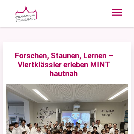
Forschen, Staunen, Lernen –
Viertklässler erleben MINT
hautnah