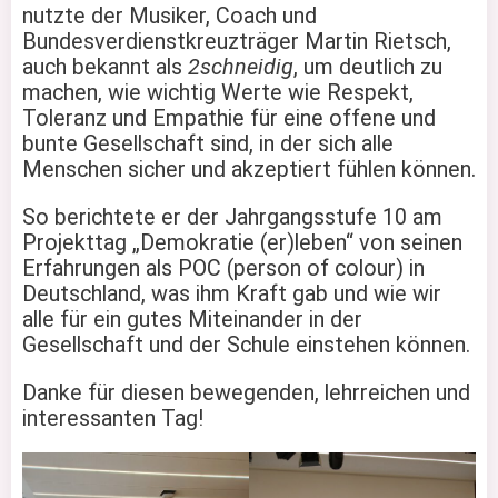
nutzte der Musiker, Coach und
Bundesverdienstkreuzträger Martin Rietsch,
auch bekannt als
2schneidig
, um deutlich zu
machen, wie wichtig Werte wie Respekt,
Toleranz und Empathie für eine offene und
bunte Gesellschaft sind, in der sich alle
Menschen sicher und akzeptiert fühlen können.
So berichtete er der Jahrgangsstufe 10 am
Projekttag „Demokratie (er)leben“ von seinen
Erfahrungen als POC (person of colour) in
Deutschland, was ihm Kraft gab und wie wir
alle für ein gutes Miteinander in der
Gesellschaft und der Schule einstehen können.
Danke für diesen bewegenden, lehrreichen und
interessanten Tag!