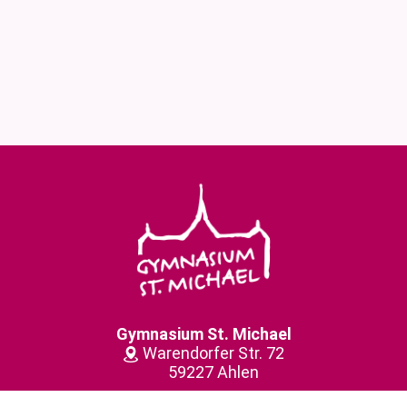
Gymnasium St. Michael
Warendorfer Str. 72
59227 Ahlen