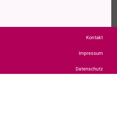
Kontakt
Impressum
Datenschutz
Termine