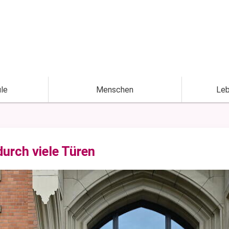
le
Menschen
Leb
durch viele Türen