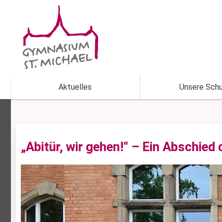
Aktuelles
Unsere Schu
„Abitür, wir gehen!“ – Ein Abschied 