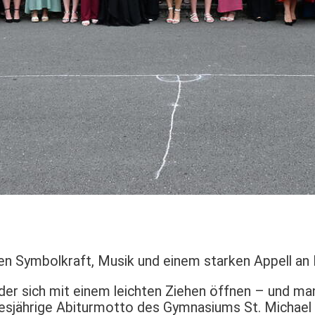
en Symbolkraft, Musik und einem starken Appell an
der sich mit einem leichten Ziehen öffnen – und ma
esjährige Abiturmotto des Gymnasiums St. Michael 