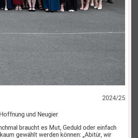
2024/25
 Hoffnung und Neugier
nchmal braucht es Mut, Geduld oder einfach
kaum gewählt werden können: „Abitür, wir