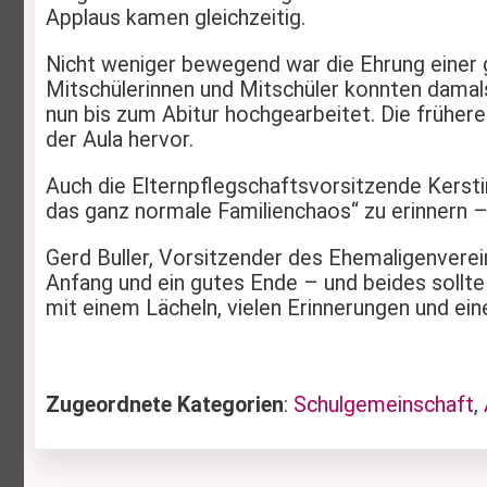
Applaus kamen gleichzeitig.
Nicht weniger bewegend war die Ehrung einer g
Mitschülerinnen und Mitschüler konnten damal
nun bis zum Abitur hochgearbeitet. Die frühere 
der Aula hervor.
Auch die Elternpflegschaftsvorsitzende Kerstin
das ganz normale Familienchaos“ zu erinnern –
Gerd Buller, Vorsitzender des Ehemaligenvere
Anfang und ein gutes Ende – und beides sollte
mit einem Lächeln, vielen Erinnerungen und ein
Zugeordnete Kategorien
:
Schulgemeinschaft
,