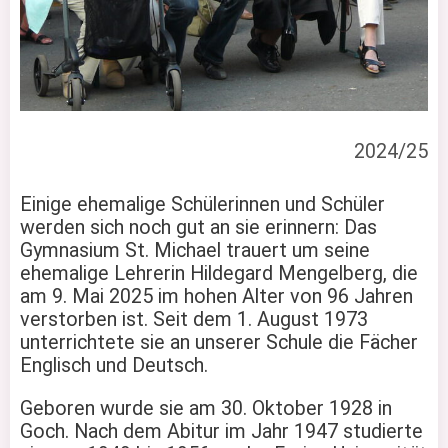
2024/25
Einige ehemalige Schülerinnen und Schüler
werden sich noch gut an sie erinnern: Das
Gymnasium St. Michael trauert um seine
ehemalige Lehrerin Hildegard Mengelberg, die
am 9. Mai 2025 im hohen Alter von 96 Jahren
verstorben ist. Seit dem 1. August 1973
unterrichtete sie an unserer Schule die Fächer
Englisch und Deutsch.
Geboren wurde sie am 30. Oktober 1928 in
Goch. Nach dem Abitur im Jahr 1947 studierte