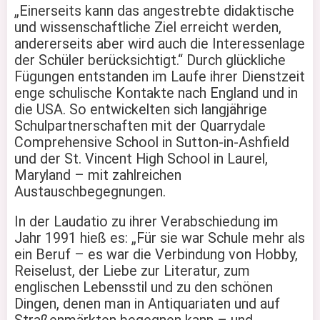
„Einerseits kann das angestrebte didaktische
und wissenschaftliche Ziel erreicht werden,
andererseits aber wird auch die Interessenlage
der Schüler berücksichtigt.“ Durch glückliche
Fügungen entstanden im Laufe ihrer Dienstzeit
enge schulische Kontakte nach England und in
die USA. So entwickelten sich langjährige
Schulpartnerschaften mit der Quarrydale
Comprehensive School in Sutton-in-Ashfield
und der St. Vincent High School in Laurel,
Maryland – mit zahlreichen
Austauschbegegnungen.
In der Laudatio zu ihrer Verabschiedung im
Jahr 1991 hieß es: „Für sie war Schule mehr als
ein Beruf – es war die Verbindung von Hobby,
Reiselust, der Liebe zur Literatur, zum
englischen Lebensstil und zu den schönen
Dingen, denen man in Antiquariaten und auf