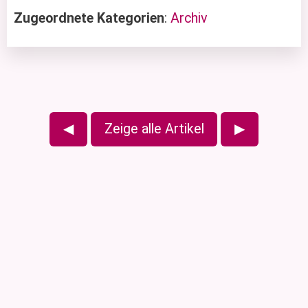
Zugeordnete Kategorien
:
Archiv
◀
Zeige alle Artikel
▶