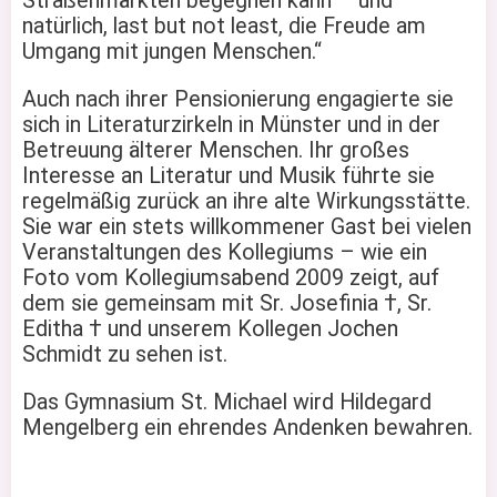
Straßenmärkten begegnen kann – und
natürlich, last but not least, die Freude am
Umgang mit jungen Menschen.“
Auch nach ihrer Pensionierung engagierte sie
sich in Literaturzirkeln in Münster und in der
Betreuung älterer Menschen. Ihr großes
Interesse an Literatur und Musik führte sie
regelmäßig zurück an ihre alte Wirkungsstätte.
Sie war ein stets willkommener Gast bei vielen
Veranstaltungen des Kollegiums – wie ein
Foto vom Kollegiumsabend 2009 zeigt, auf
dem sie gemeinsam mit Sr. Josefinia †, Sr.
Editha † und unserem Kollegen Jochen
Schmidt zu sehen ist.
Das Gymnasium St. Michael wird Hildegard
Mengelberg ein ehrendes Andenken bewahren.